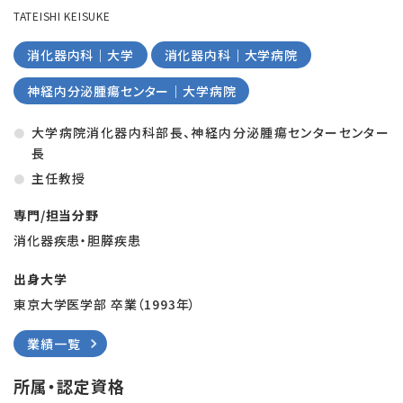
TATEISHI KEISUKE
消化器内科｜大学
消化器内科｜大学病院
神経内分泌腫瘍センター｜大学病院
大学病院消化器内科部長、神経内分泌腫瘍センターセンター
長
主任教授
専門/担当分野
消化器疾患・胆膵疾患
出身大学
東京大学医学部 卒業（1993年）
業績一覧
所属・認定資格