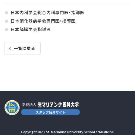
日本内科学会総合内科専門医・指導医
日本消化器病学会専門医・指導医
日本膵臓学会指導医
一覧に戻る
Copyright 2023. St. Marianna University School of Medicine