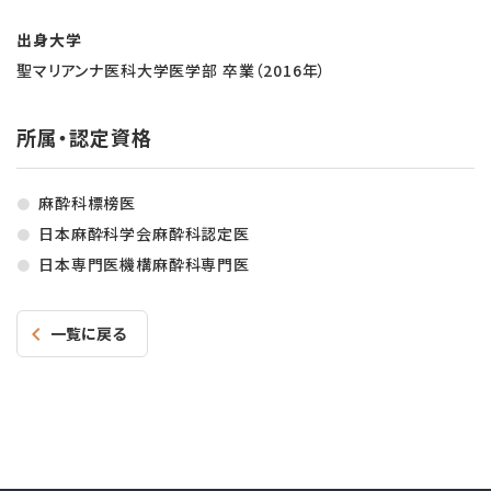
出身大学
聖マリアンナ医科大学医学部 卒業（2016年）
所属・認定資格
麻酔科標榜医
日本麻酔科学会麻酔科認定医
日本専門医機構麻酔科専門医
一覧に戻る