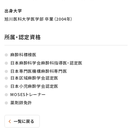
出身大学
旭川医科大学医学部 卒業（2004年）
所属・認定資格
麻酔科標榜医
日本麻酔科学会麻酔科指導医・認定医
日本専門医機構麻酔科専門医
日本区域麻酔学会認定医
日本小児麻酔学会認定医
MOSESトレーナー
薬剤師免許
一覧に戻る