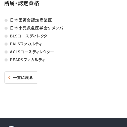
所属・認定資格
日本医師会認定産業医
日本小児救急医学会SIメンバー
BLSコースディレクター
PALSファカルティ
ACLSコースディレクター
PEARSファカルティ
一覧に戻る