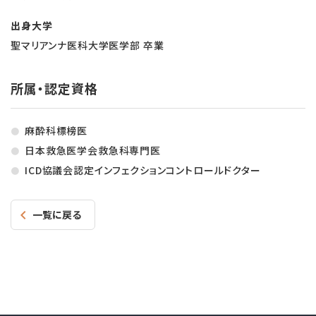
出身大学
聖マリアンナ医科大学医学部 卒業
所属・認定資格
麻酔科標榜医
日本救急医学会救急科専門医
ICD協議会認定インフェクションコントロールドクター
一覧に戻る