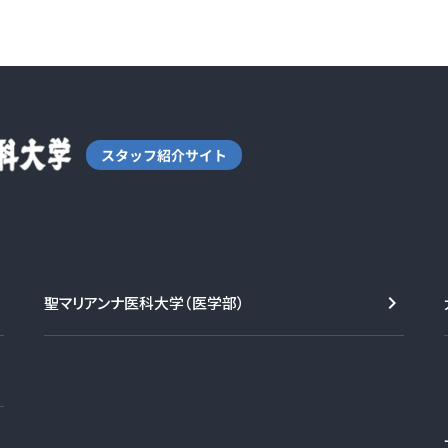
聖マリアンナ医科大学（医学部）