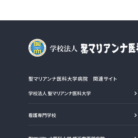
聖マリアンナ医科大学病院 関連サイト
学校法人 聖マリアンナ医科大学
看護専門学校