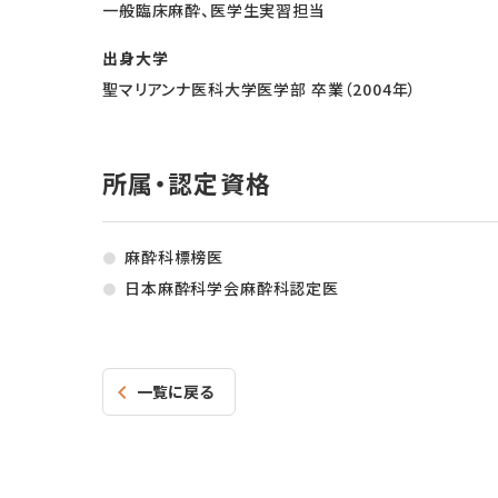
一般臨床麻酔、医学生実習担当
出身大学
聖マリアンナ医科大学医学部 卒業（2004年）
所属・認定資格
麻酔科標榜医
日本麻酔科学会麻酔科認定医
一覧に戻る