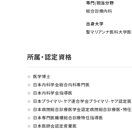
専門/担当分野
総合診療内科
出身大学
聖マリアンナ医科大学医学
所属・認定資格
医学博士
日本内科学会総合内科専門医
日本内科学会指導医
日本プライマリ・ケア連合学会プライマリ･ケア認定医
日本病院総合診療医学会認定病院総合診療医・特任
日本専門医機構総合診療特任指導医
日本医師会認定産業医