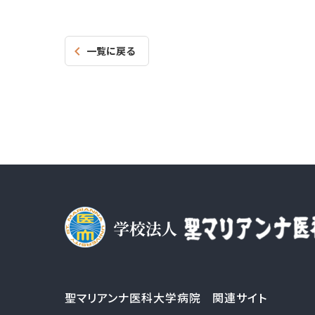
一覧に戻る
聖マリアンナ医科大学病院 関連サイト