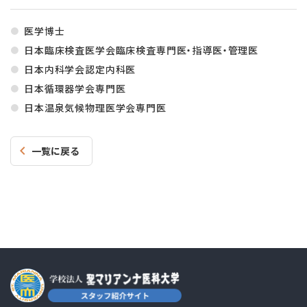
医学博士
日本臨床検査医学会臨床検査専門医・指導医・管理医
日本内科学会認定内科医
日本循環器学会専門医
日本温泉気候物理医学会専門医
一覧に戻る