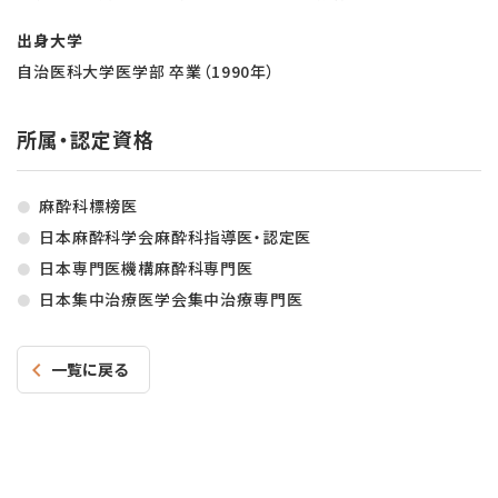
出身大学
自治医科大学医学部 卒業（1990年）
所属・認定資格
麻酔科標榜医
日本麻酔科学会麻酔科指導医・認定医
日本専門医機構麻酔科専門医
日本集中治療医学会集中治療専門医
一覧に戻る