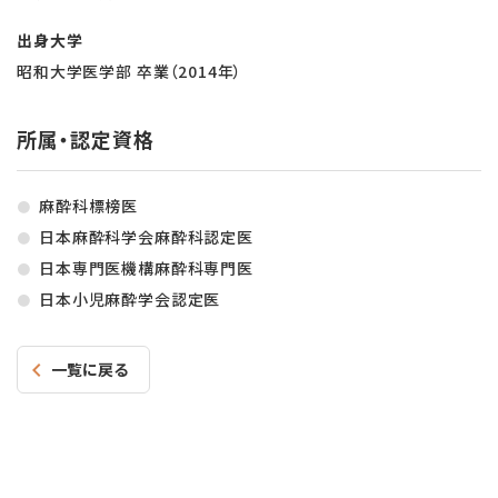
出身大学
昭和大学医学部 卒業（2014年）
所属・認定資格
麻酔科標榜医
日本麻酔科学会麻酔科認定医
日本専門医機構麻酔科専門医
日本小児麻酔学会認定医
一覧に戻る