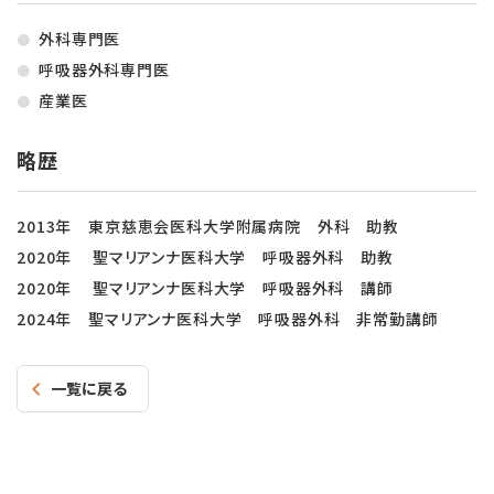
外科専門医
呼吸器外科専門医
産業医
略歴
2013年 東京慈恵会医科大学附属病院 外科 助教
2020年 聖マリアンナ医科大学 呼吸器外科 助教
2020年 聖マリアンナ医科大学 呼吸器外科 講師
2024年 聖マリアンナ医科大学 呼吸器外科 非常勤講師
一覧に戻る