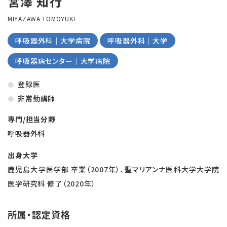
宮澤 知行
MIYAZAWA TOMOYUKI
呼吸器外科｜大学病院
呼吸器外科｜大学
呼吸器病センター｜大学病院
登録医
非常勤講師
専門/担当分野
呼吸器外科
出身大学
鹿児島大学医学部 卒業（2007年）、聖マリアンナ医科大学大学院
医学研究科 修了（2020年）
所属・認定資格