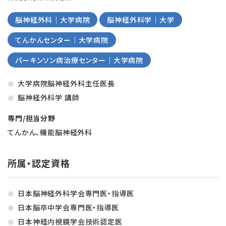
脳神経外科｜大学病院
脳神経外科学｜大学
てんかんセンター｜大学病院
パーキンソン病治療センター｜大学病院
大学病院脳神経外科主任医長
脳神経外科学 講師
専門/担当分野
てんかん、機能脳神経外科
所属・認定資格
日本脳神経外科学会専門医・指導医
日本脳卒中学会専門医・指導医
日本神経内視鏡学会技術認定医