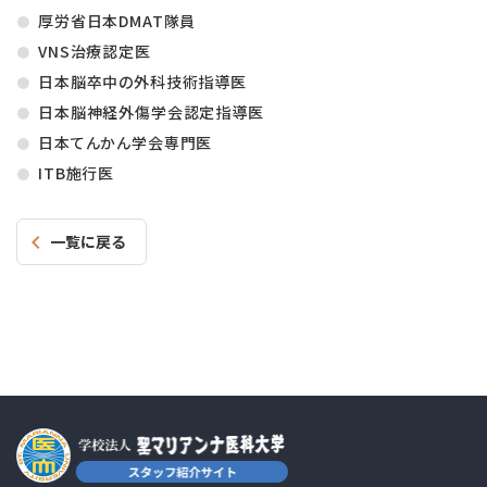
厚労省日本DMAT隊員
VNS治療認定医
日本脳卒中の外科技術指導医
日本脳神経外傷学会認定指導医
日本てんかん学会専門医
ITB施行医
一覧に戻る