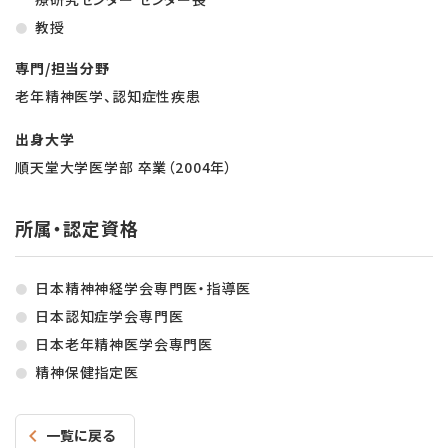
教授
専門/担当分野
老年精神医学、認知症性疾患
出身大学
順天堂大学医学部 卒業（2004年）
所属・認定資格
日本精神神経学会専門医・指導医
日本認知症学会専門医
日本老年精神医学会専門医
精神保健指定医
一覧に戻る