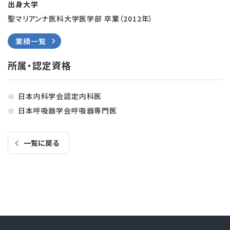
出身大学
聖マリアンナ医科大学医学部 卒業（2012年）
業績一覧
所属・認定資格
日本内科学会認定内科医
日本呼吸器学会呼吸器専門医
一覧に戻る