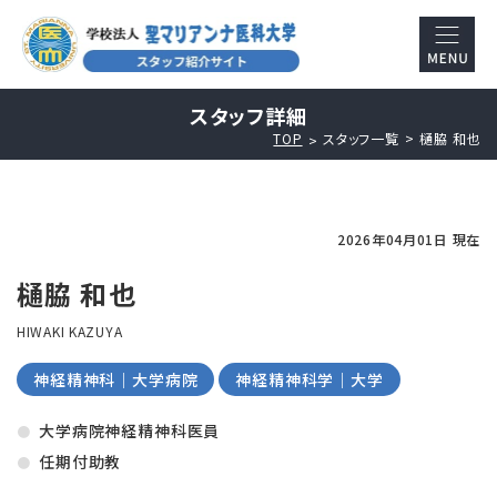
スタッフ詳細
TOP
スタッフ一覧
樋脇 和也
2026年04月01日 現在
樋脇 和也
HIWAKI KAZUYA
神経精神科｜大学病院
神経精神科学｜大学
大学病院神経精神科医員
任期付助教