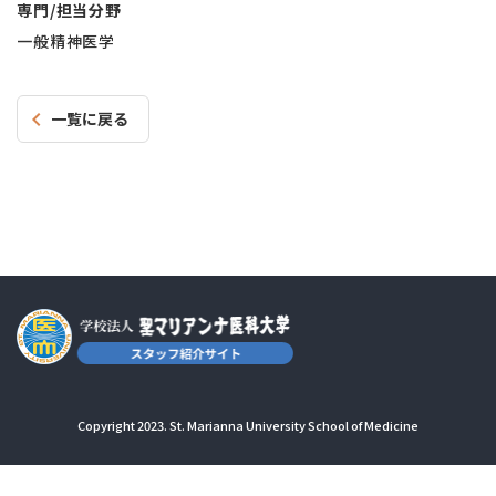
専門/担当分野
一般精神医学
一覧に戻る
Copyright 2023. St. Marianna University School of Medicine