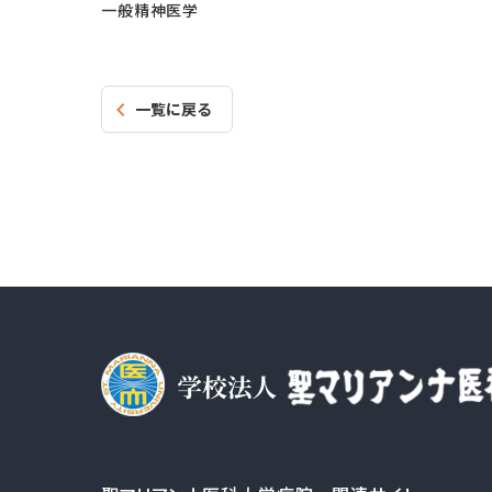
一般精神医学
一覧に戻る