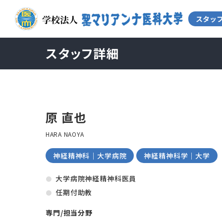
スタッフ詳細
原 直也
HARA NAOYA
神経精神科｜大学病院
神経精神科学｜大学
大学病院神経精神科医員
任期付助教
専門/担当分野