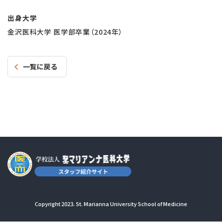
出身大学
金沢医科大学 医学部卒業（2024年）
一覧に戻る
Copyright 2023. St. Marianna University School of Medicine