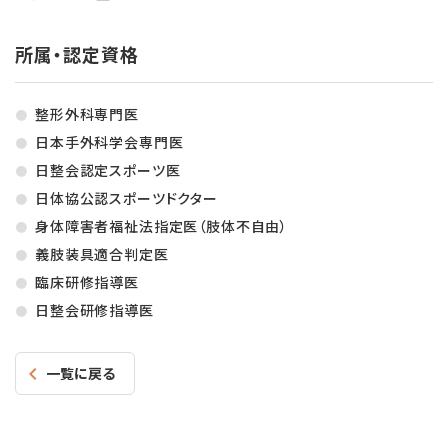
所属・認定資格
整形外科専門医
日本手外科学会専門医
日整会認定スポーツ医
日体協公認スポーツドクター
身体障害者福祉法指定医（肢体不自由）
義肢装具適合判定医
臨床研修指導医
日整会研修指導医
一覧に戻る