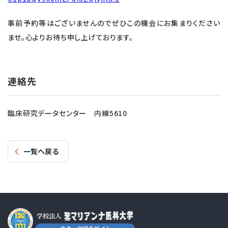
事前予約等はございませんのでぜひこの機会にお集まりください
ませ。心よりお待ち申し上げております。
連絡先
臨床研究データセンター 内線5610
一覧へ戻る