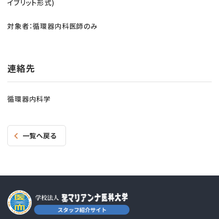
イブリット形式)
対象者：循環器内科医師のみ
連絡先
循環器内科学
一覧へ戻る