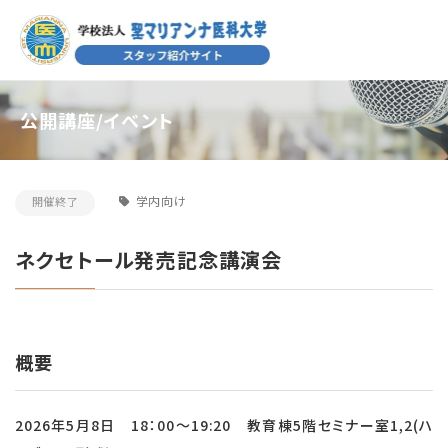
公開講座/イベント
学内向け
開催終了
ネクセトール発売記念講演会
概要
2026年5月8日 18：00～19:20 教育棟5階セミナー室1,2(ハ