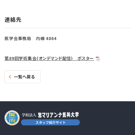
連絡先
医学会事務局 内線 4864
第89回学術集会(オンデマンド配信) ポスター
一覧へ戻る