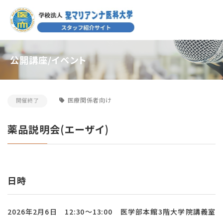
公開講座/イベント
医療関係者向け
開催終了
薬品説明会(エーザイ)
日時
2026年2月6日 12:30～13:00 医学部本館3階大学院講義室