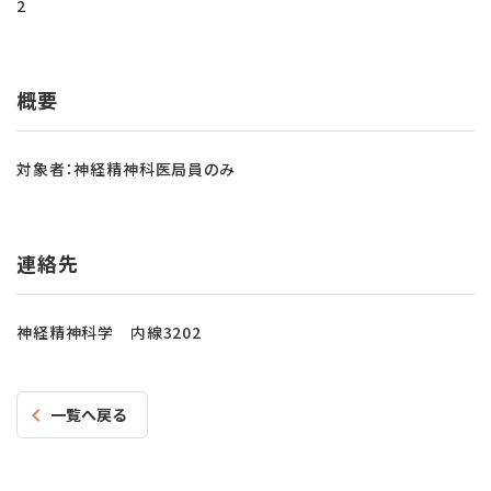
2
概要
対象者：神経精神科医局員のみ
連絡先
神経精神科学 内線3202
一覧へ戻る