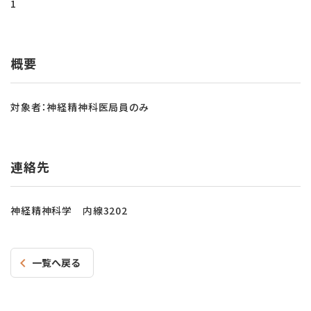
1
概要
対象者：神経精神科医局員のみ
連絡先
神経精神科学 内線3202
一覧へ戻る