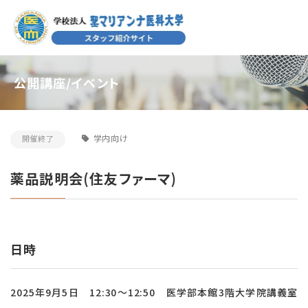
公開講座/イベント
学内向け
開催終了
薬品説明会(住友ファーマ)
日時
2025年9月5日 12:30～12:50
医学部本館3階大学院講義室