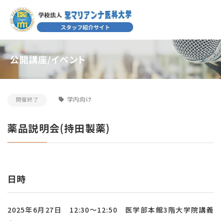
公開講座/イベント
学内向け
開催終了
薬品説明会(持田製薬)
日時
2025年6月27日 12:30～12:50
医学部本館3階大学院講義