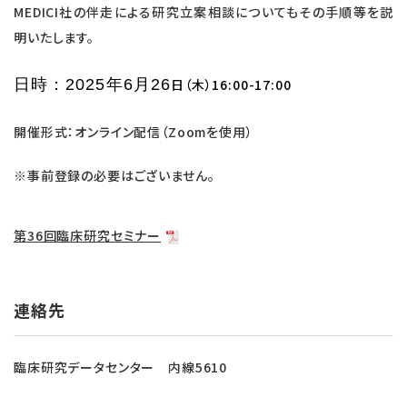
MEDICI社の伴走による
研究
立案相談についてもその手順等を説
明いたします。
日時：2025年6
月26
日（木）16:00-17:00
開催形式：オンライン配信（Zoomを使用）
※事前登録の必要はございません。
第36回臨床研究セミナー
連絡先
臨床研究データセンター 内線5610