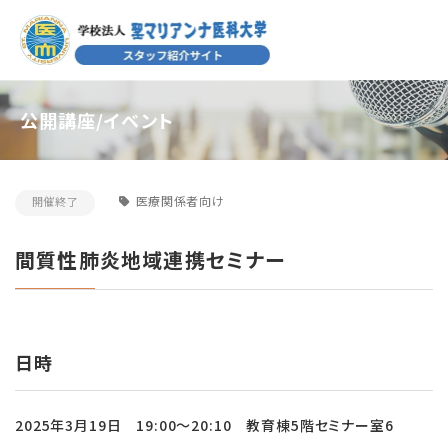
公開講座/イベント
医療関係者向け
開催終了
間質性肺炎地域連携セミナー
日時
2025年3月19日 19:00～20:10 教育棟5階セミナー室6