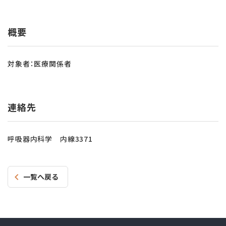
概要
対象者：医療関係者
連絡先
呼吸器内科学 内線3371
一覧へ戻る