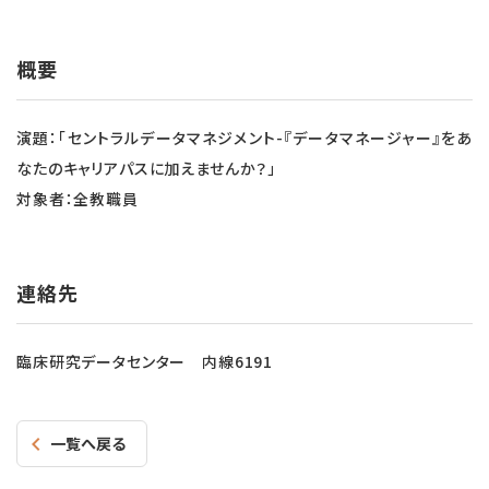
概要
演題：「セントラルデータマネジメント-『データマネージャー』をあ
なたのキャリアパスに加えませんか？」
対象者：全教職員
連絡先
臨床研究データセンター 内線6191
一覧へ戻る