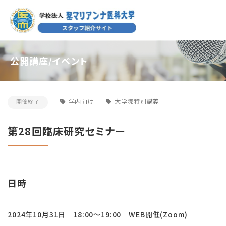
公開講座/イベント
学内向け
大学院特別講義
開催終了
第28回臨床研究セミナー
日時
2024年10月31日 18:00～19:00 WEB開催(Zoom)