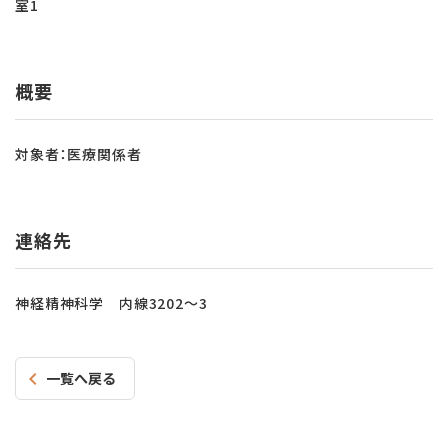
室1
概要
対象者：医療関係者
連絡先
神経精神科学 内線3202～3
一覧へ戻る