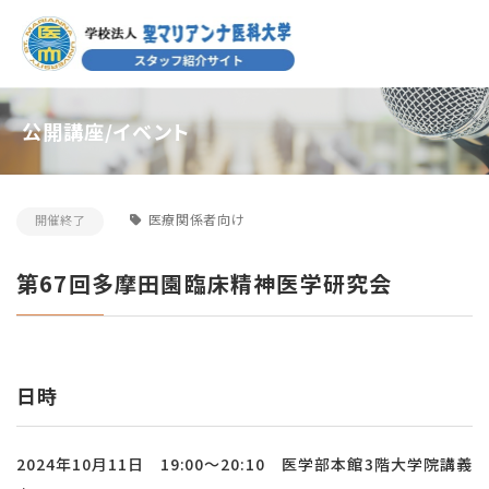
公開講座/イベント
医療関係者向け
開催終了
第67回多摩田園臨床精神医学研究会
日時
2024年10月11日 19:00～20:10 医学部本館3階大学院講義