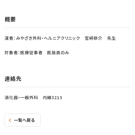
概要
演者：みやざき外科・ヘルニアクリニック 宮﨑恭介 先生
対象者：医療従事者 医局員のみ
連絡先
消化器・一般外科
内線3213
一覧へ戻る