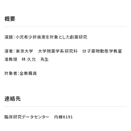
概要
演題：小児希少肝疾患を対象とした創薬研究
演者：東京大学 大学院薬学系研究科 分子薬物動態学教室
准教授 林 久允 先生
対象者：全教職員
連絡先
臨床研究データセンター 内線6191