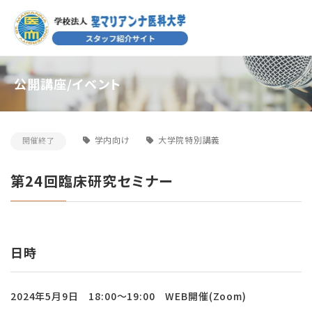
公開講座/イベント
学内向け
大学院特別講義
開催終了
第24回臨床研究セミナー
日時
2024年5月9日 18:00～19:00 WEB開催(Zoom)