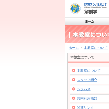
ホーム
本教室について
本教室について
本教室について
スタッフ紹介
シラバス
共同利用機器
関連リンク