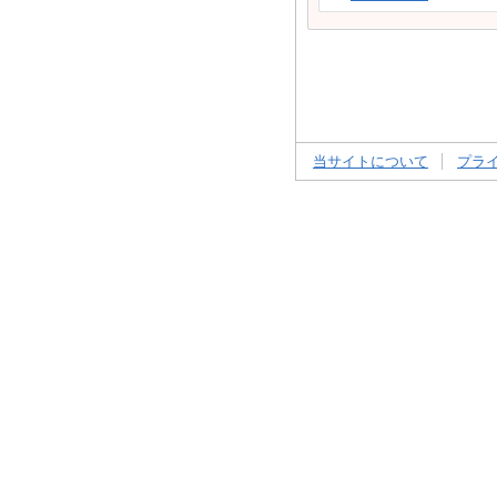
当サイトについて
プラ