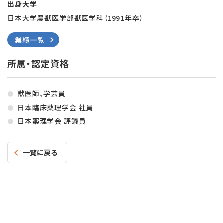
出身大学
日本大学農獣医学部獣医学科（1991年卒）
業績一覧
所属・認定資格
獣医師、学芸員
日本臨床薬理学会 社員
日本薬理学会 評議員
一覧に戻る