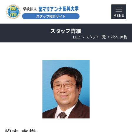
スタッフ詳細
TOP
スタッフ一覧
松本 直樹