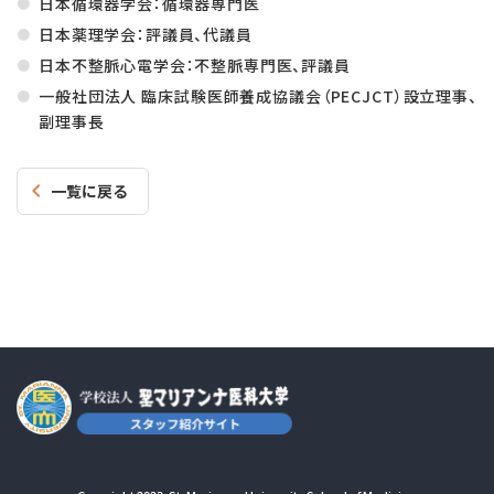
日本循環器学会：循環器専門医
日本薬理学会：評議員、代議員
日本不整脈心電学会：不整脈専門医、評議員
一般社団法人 臨床試験医師養成協議会（PECJCT）設立理事、
副理事長
一覧に戻る