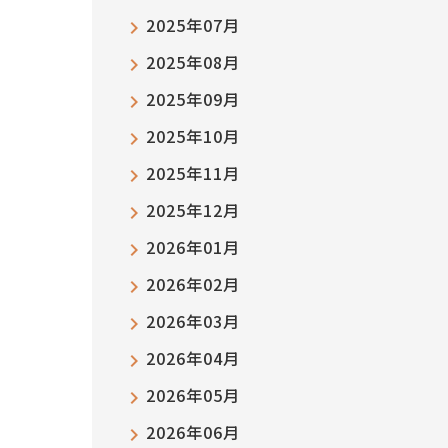
2025年07月
2025年08月
2025年09月
2025年10月
2025年11月
2025年12月
2026年01月
2026年02月
2026年03月
2026年04月
2026年05月
2026年06月