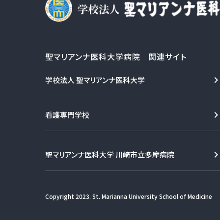
聖マリアンナ医科大学病院 関連サイト
学校法人 聖マリアンナ医科大学
看護専門学校
聖マリアンナ医科大学 川崎市立多摩病院
Copyright 2023. St. Marianna University School of Medicine