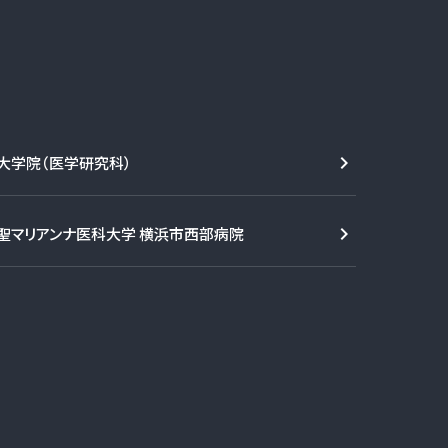
大学院（医学研究科）
聖マリアンナ医科大学 横浜市西部病院