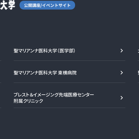
聖マリアンナ医科大学（医学部）
聖マリアンナ医科大学 東横病院
ブレスト＆イメージング先端医療センター
附属クリニック