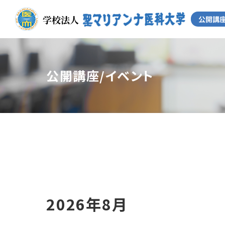
公開講座/イベント
2026年8月