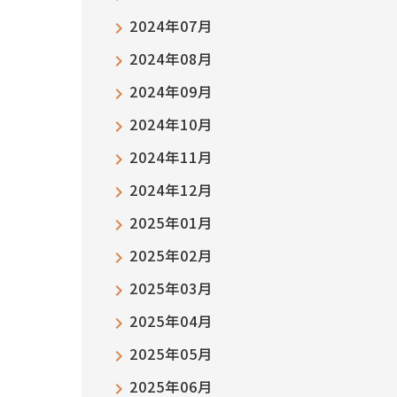
2024年07月
2024年08月
2024年09月
2024年10月
2024年11月
2024年12月
2025年01月
2025年02月
2025年03月
2025年04月
2025年05月
2025年06月