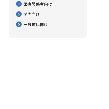
医療関係者向け
学内向け
一般市民向け