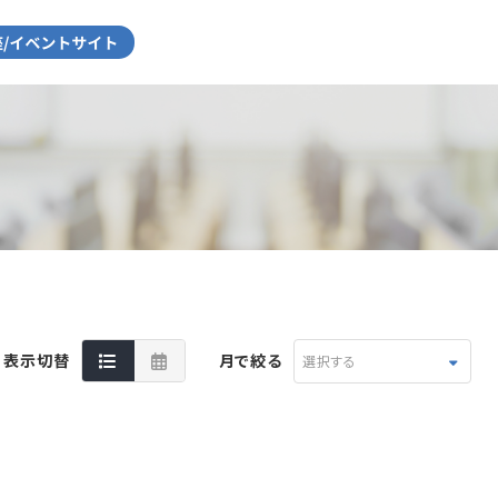
表示切替
月で絞る
選択する