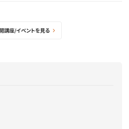
開講座/イベントを見る