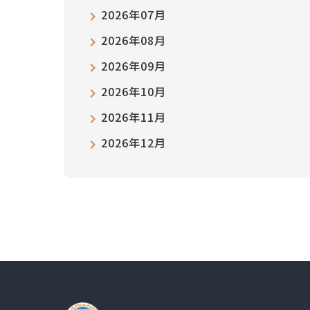
2026年07月
2026年08月
2026年09月
2026年10月
2026年11月
2026年12月