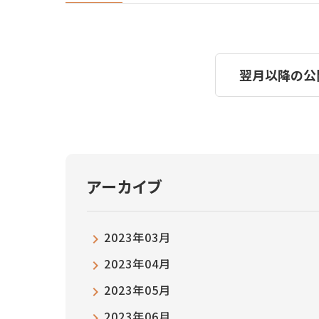
翌月以降の公
アーカイブ
2023年03月
2023年04月
2023年05月
2023年06月