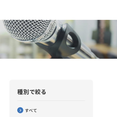
種別で絞る
すべて