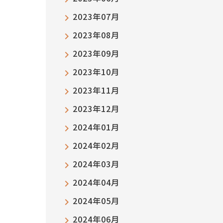
2023年07月
2023年08月
2023年09月
2023年10月
2023年11月
2023年12月
2024年01月
2024年02月
2024年03月
2024年04月
2024年05月
2024年06月