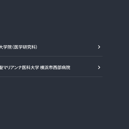
大学院（医学研究科）
聖マリアンナ医科大学 横浜市西部病院