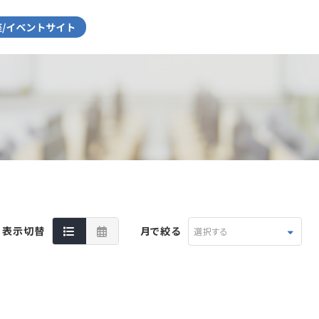
表示切替
月で絞る
選択する