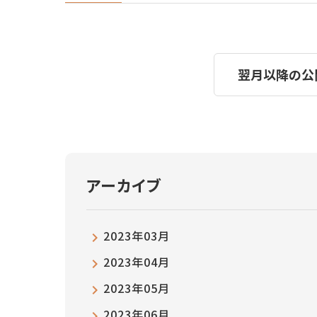
翌月以降の公
アーカイブ
2023年03月
2023年04月
2023年05月
2023年06月