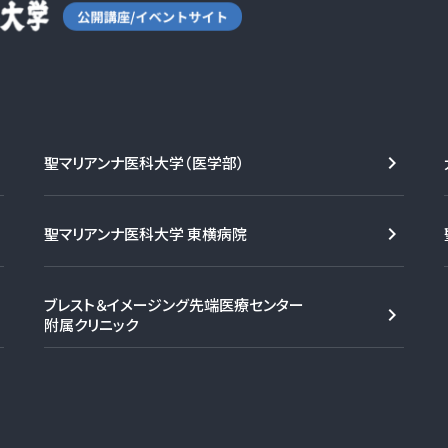
聖マリアンナ医科大学（医学部）
聖マリアンナ医科大学 東横病院
ブレスト＆イメージング先端医療センター
附属クリニック