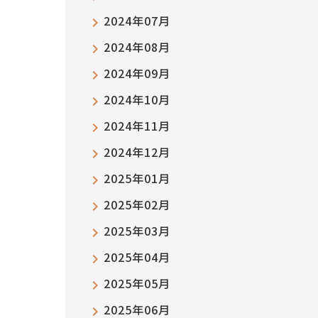
2024年07月
2024年08月
2024年09月
2024年10月
2024年11月
2024年12月
2025年01月
2025年02月
2025年03月
2025年04月
2025年05月
2025年06月