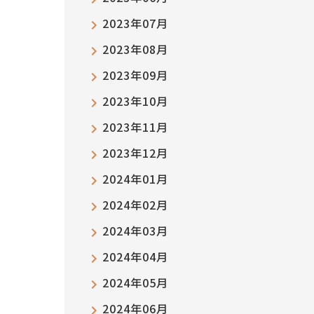
2023年07月
2023年08月
2023年09月
2023年10月
2023年11月
2023年12月
2024年01月
2024年02月
2024年03月
2024年04月
2024年05月
2024年06月