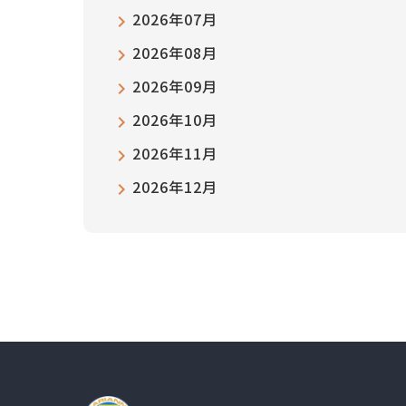
2026年07月
2026年08月
2026年09月
2026年10月
2026年11月
2026年12月