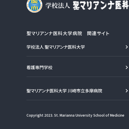
聖マリアンナ医科大学病院 関連サイト
学校法人 聖マリアンナ医科大学
看護専門学校
聖マリアンナ医科大学 川崎市立多摩病院
Copyright 2023. St. Marianna University School of Medicine