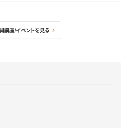
開講座/イベントを見る