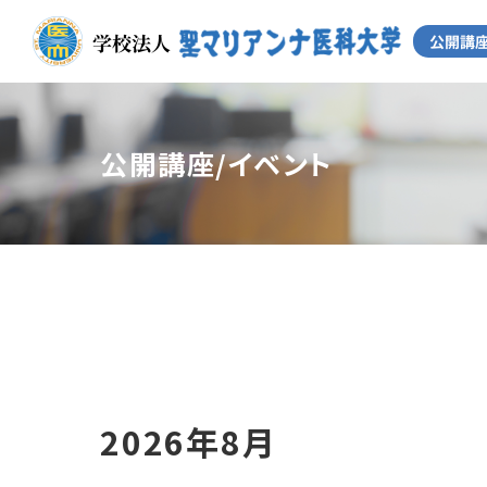
公開講座/イベント
2026年8月