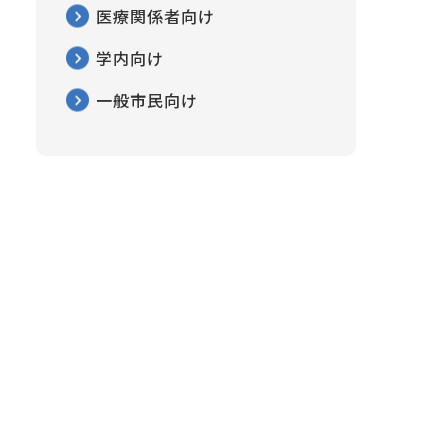
医療関係者向け
学内向け
一般市民向け