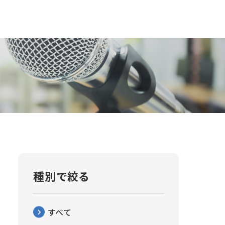
種別で絞る
すべて