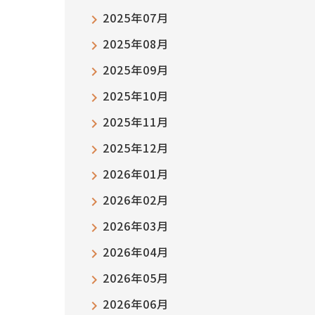
2025年07月
2025年08月
2025年09月
2025年10月
2025年11月
2025年12月
2026年01月
2026年02月
2026年03月
2026年04月
2026年05月
2026年06月