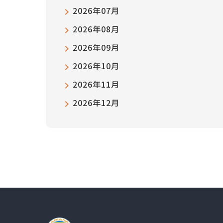
2026年07月
2026年08月
2026年09月
2026年10月
2026年11月
2026年12月