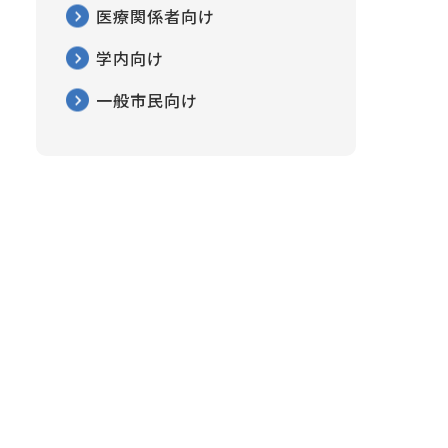
医療関係者向け
学内向け
一般市民向け