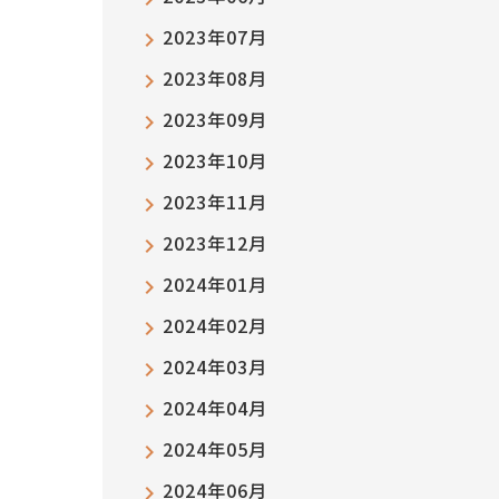
2023年07月
2023年08月
2023年09月
2023年10月
2023年11月
2023年12月
2024年01月
2024年02月
2024年03月
2024年04月
2024年05月
2024年06月