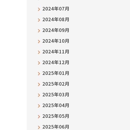
2024年07月
2024年08月
2024年09月
2024年10月
2024年11月
2024年12月
2025年01月
2025年02月
2025年03月
2025年04月
2025年05月
2025年06月