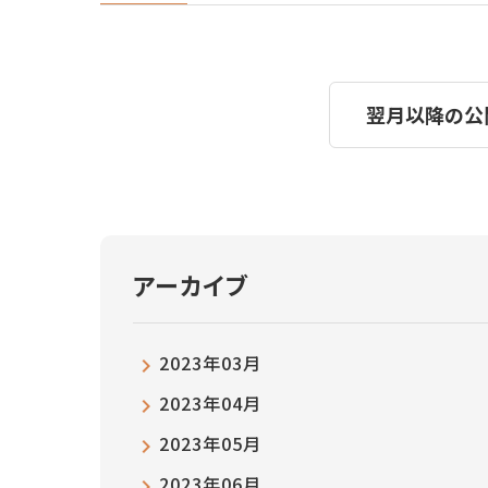
翌月以降の公
アーカイブ
2023年03月
2023年04月
2023年05月
2023年06月