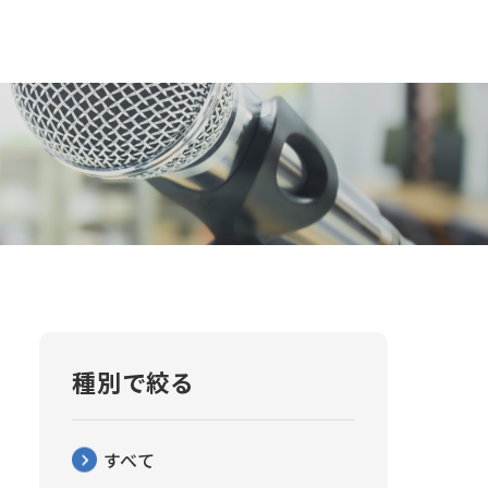
種別で絞る
すべて