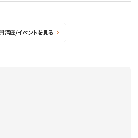
開講座/イベントを見る