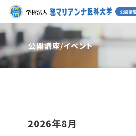
公開講座/イベント
2026年8月