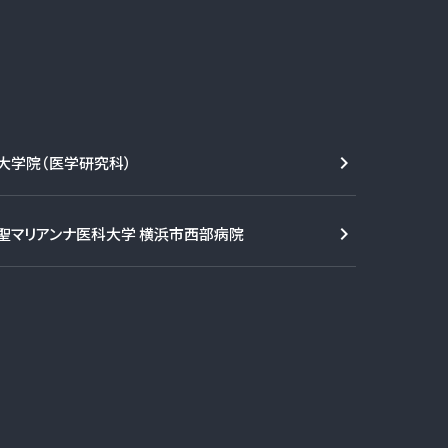
大学院（医学研究科）
聖マリアンナ医科大学 横浜市西部病院