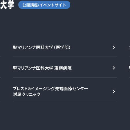
聖マリアンナ医科大学（医学部）
聖マリアンナ医科大学 東横病院
ブレスト＆イメージング先端医療センター
附属クリニック