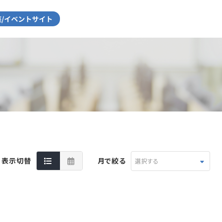
表示切替
月で絞る
選択する