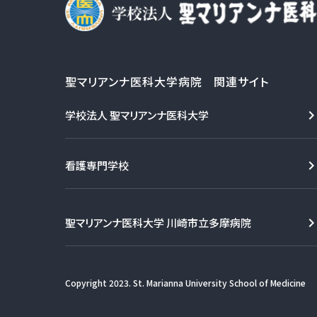
聖マリアンナ医科大学病院 関連サイト
学校法人 聖マリアンナ医科大学
看護専門学校
聖マリアンナ医科大学 川崎市立多摩病院
Copyright 2023. St. Marianna University School of Medicine