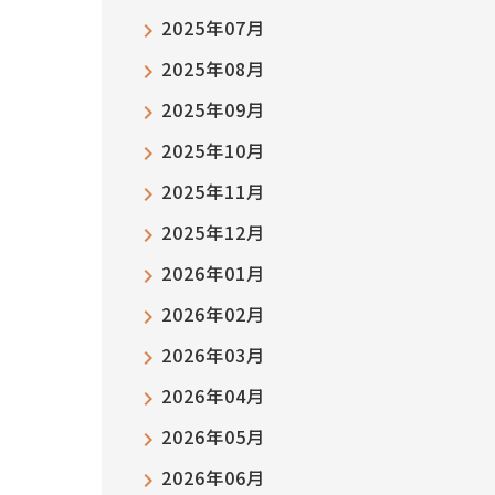
2025年07月
2025年08月
2025年09月
2025年10月
2025年11月
2025年12月
2026年01月
2026年02月
2026年03月
2026年04月
2026年05月
2026年06月