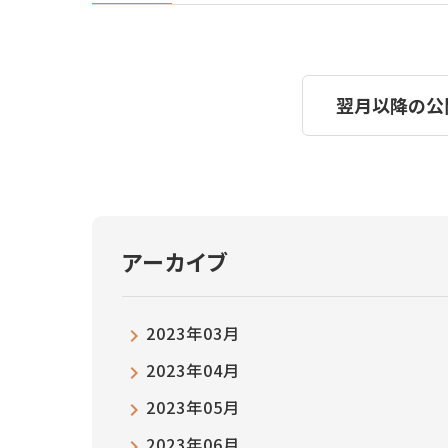
翌月以降の公
アーカイブ
2023年03月
2023年04月
2023年05月
2023年06月