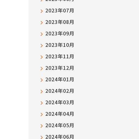
2023年07月
2023年08月
2023年09月
2023年10月
2023年11月
2023年12月
2024年01月
2024年02月
2024年03月
2024年04月
2024年05月
2024年06月