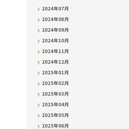
2024年07月
2024年08月
2024年09月
2024年10月
2024年11月
2024年12月
2025年01月
2025年02月
2025年03月
2025年04月
2025年05月
2025年06月