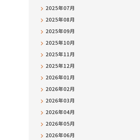
2025年07月
2025年08月
2025年09月
2025年10月
2025年11月
2025年12月
2026年01月
2026年02月
2026年03月
2026年04月
2026年05月
2026年06月