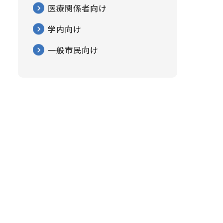
医療関係者向け
学内向け
一般市民向け