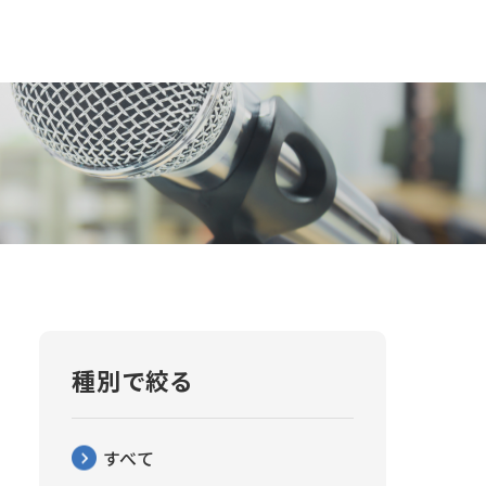
種別で絞る
すべて