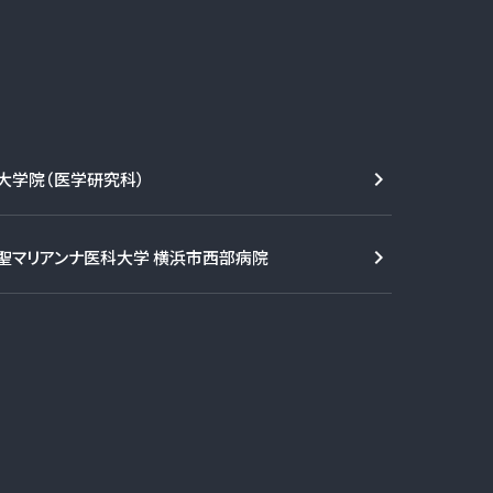
大学院（医学研究科）
聖マリアンナ医科大学 横浜市西部病院