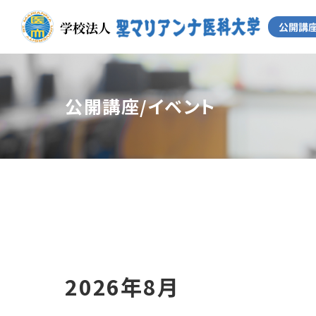
公開講座/イベント
2026年8月