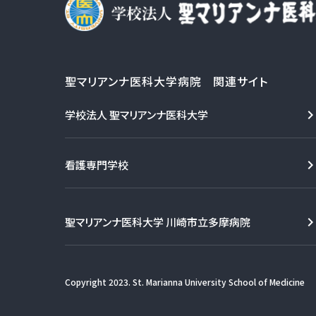
聖マリアンナ医科大学病院 関連サイト
学校法人 聖マリアンナ医科大学
看護専門学校
聖マリアンナ医科大学 川崎市立多摩病院
Copyright 2023. St. Marianna University School of Medicine