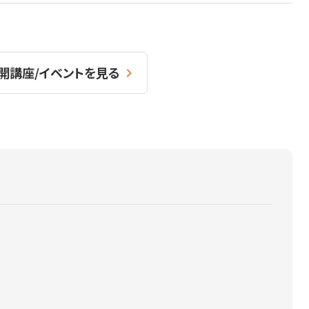
開講座/イベントを見る