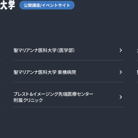
聖マリアンナ医科大学（医学部）
聖マリアンナ医科大学 東横病院
ブレスト＆イメージング先端医療センター
附属クリニック