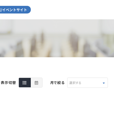
表示切替
月で絞る
選択する