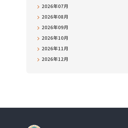
2026年07月
2026年08月
2026年09月
2026年10月
2026年11月
2026年12月