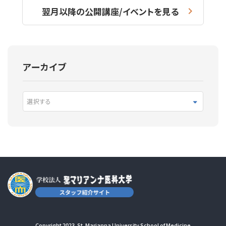
翌月以降の公開講座/イベントを見る
アーカイブ
選択する
Copyright 2023. St. Marianna University School of Medicine