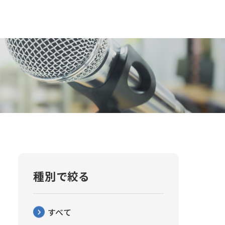
種別で絞る
すべて