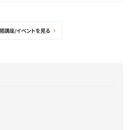
開講座/イベントを見る