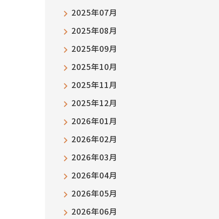
2025年07月
2025年08月
2025年09月
2025年10月
2025年11月
2025年12月
2026年01月
2026年02月
2026年03月
2026年04月
2026年05月
2026年06月