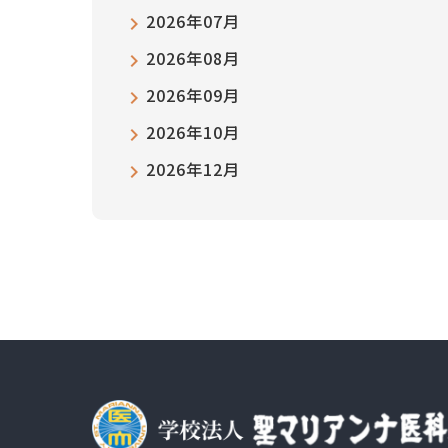
2026年07月
2026年08月
2026年09月
2026年10月
2026年12月