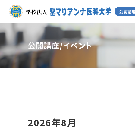
公開講座/イベント
2026年8月