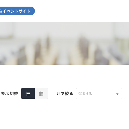
表示切替
月で絞る
選択する