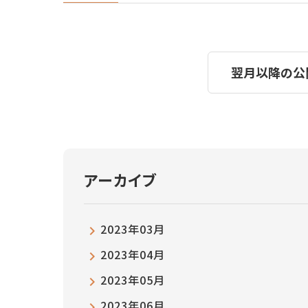
翌月以降の公
アーカイブ
2023年03月
2023年04月
2023年05月
2023年06月