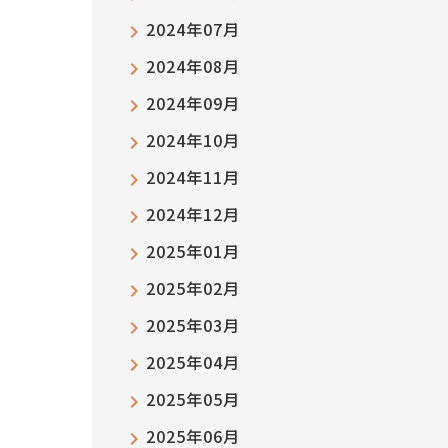
2024年07月
2024年08月
2024年09月
2024年10月
2024年11月
2024年12月
2025年01月
2025年02月
2025年03月
2025年04月
2025年05月
2025年06月