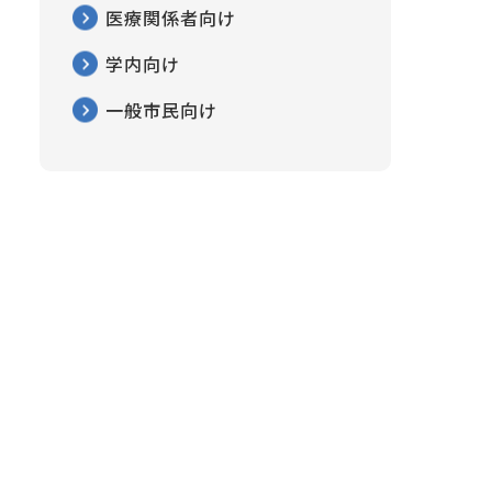
医療関係者向け
学内向け
一般市民向け