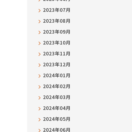
2023年07月
2023年08月
2023年09月
2023年10月
2023年11月
2023年12月
2024年01月
2024年02月
2024年03月
2024年04月
2024年05月
2024年06月