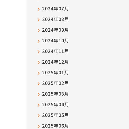
2024年07月
2024年08月
2024年09月
2024年10月
2024年11月
2024年12月
2025年01月
2025年02月
2025年03月
2025年04月
2025年05月
2025年06月