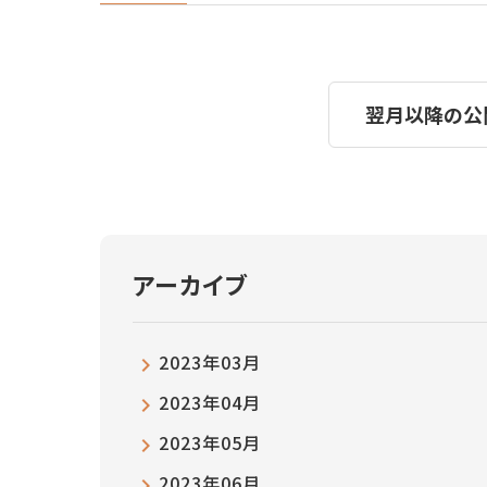
翌月以降の公
アーカイブ
2023年03月
2023年04月
2023年05月
2023年06月