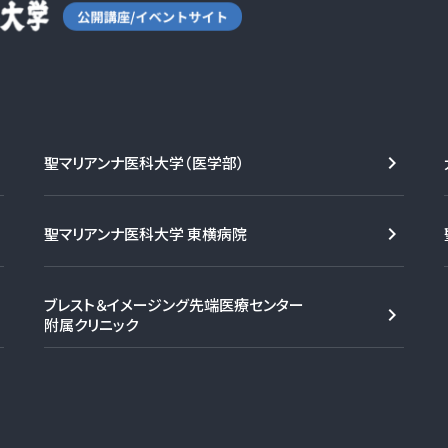
聖マリアンナ医科大学（医学部）
聖マリアンナ医科大学 東横病院
ブレスト＆イメージング先端医療センター
附属クリニック