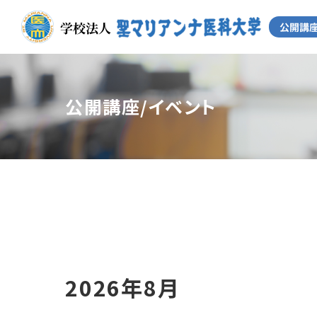
公開講座/イベント
2026年8月