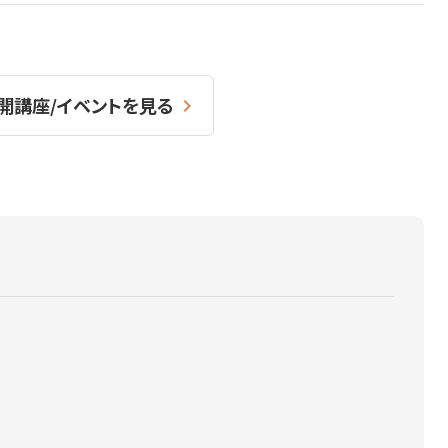
開講座/イベントを見る