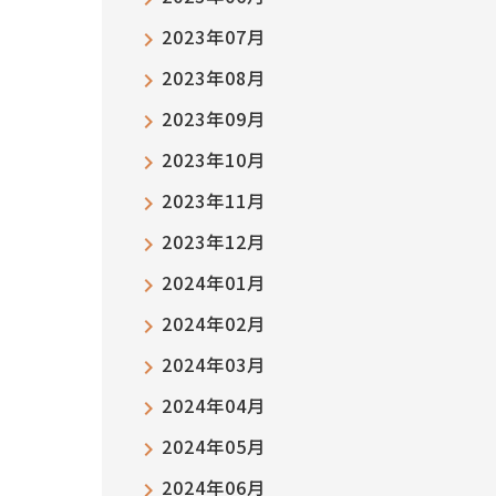
2023年07月
2023年08月
2023年09月
2023年10月
2023年11月
2023年12月
2024年01月
2024年02月
2024年03月
2024年04月
2024年05月
2024年06月