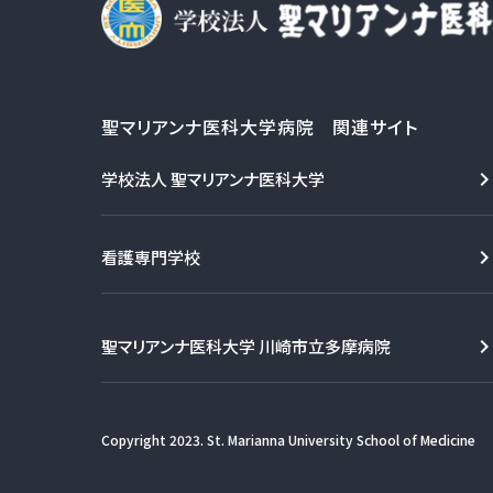
聖マリアンナ医科大学病院 関連サイト
学校法人 聖マリアンナ医科大学
看護専門学校
聖マリアンナ医科大学 川崎市立多摩病院
Copyright 2023. St. Marianna University School of Medicine