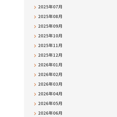
2025年07月
2025年08月
2025年09月
2025年10月
2025年11月
2025年12月
2026年01月
2026年02月
2026年03月
2026年04月
2026年05月
2026年06月