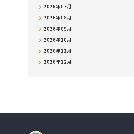
2026年07月
2026年08月
2026年09月
2026年10月
2026年11月
2026年12月