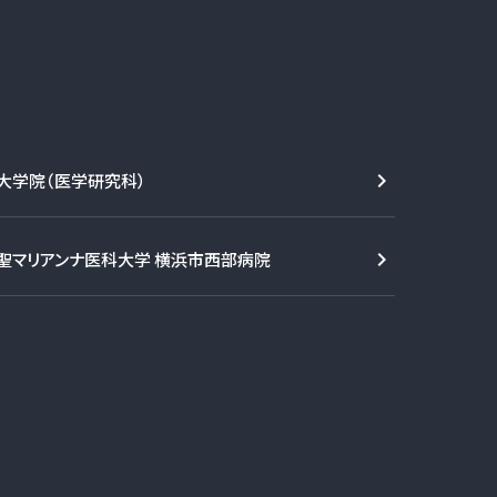
大学院（医学研究科）
聖マリアンナ医科大学 横浜市西部病院