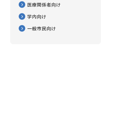
医療関係者向け
学内向け
一般市民向け