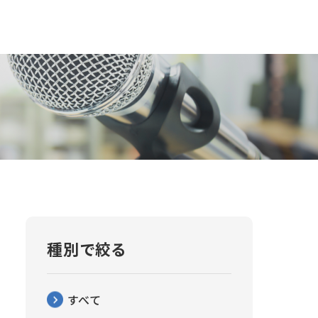
種別で絞る
すべて