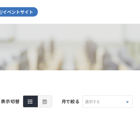
表示切替
月で絞る
選択する