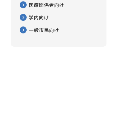
医療関係者向け
学内向け
一般市民向け