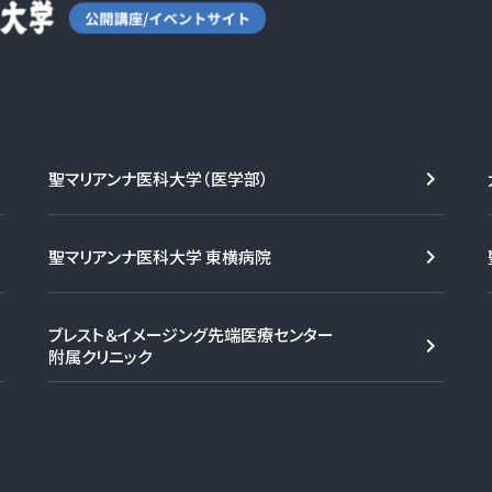
聖マリアンナ医科大学（医学部）
聖マリアンナ医科大学 東横病院
ブレスト＆イメージング先端医療センター
附属クリニック