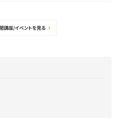
開講座/イベントを見る