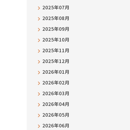
2025年07月
2025年08月
2025年09月
2025年10月
2025年11月
2025年12月
2026年01月
2026年02月
2026年03月
2026年04月
2026年05月
2026年06月