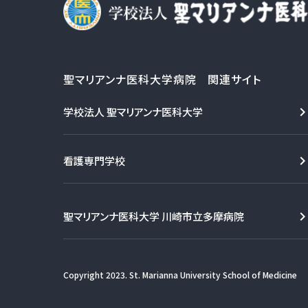
聖マリアンナ医科大学病院 関連サイト
学校法人 聖マリアンナ医科大学
看護専門学校
聖マリアンナ医科大学 川崎市立多摩病院
Copyright 2023. St. Marianna University School of Medicine