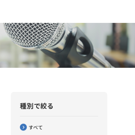
種別で絞る
すべて