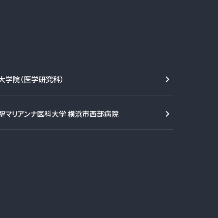
大学院（医学研究科）
聖マリアンナ医科大学 横浜市西部病院