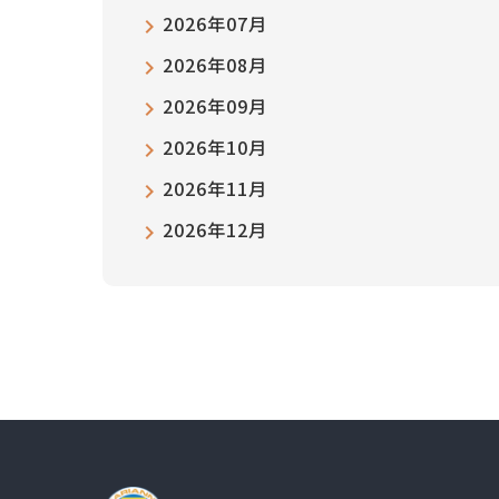
2026年07月
2026年08月
2026年09月
2026年10月
2026年11月
2026年12月