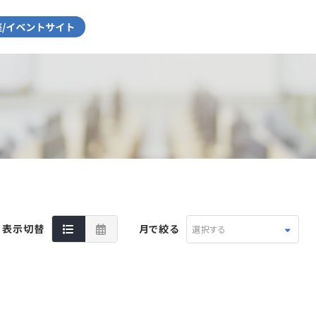
表示切替
月で絞る
選択する