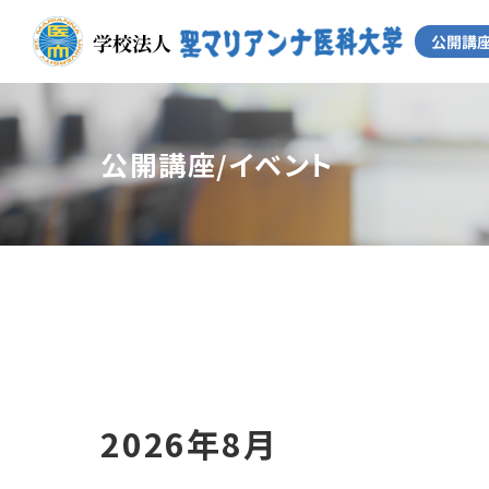
公開講座/イベント
2026年8月