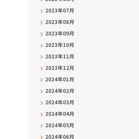
2023年07月
2023年08月
2023年09月
2023年10月
2023年11月
2023年12月
2024年01月
2024年02月
2024年03月
2024年04月
2024年05月
2024年06月