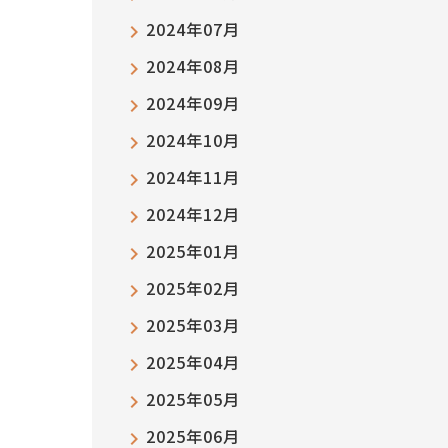
2024年07月
2024年08月
2024年09月
2024年10月
2024年11月
2024年12月
2025年01月
2025年02月
2025年03月
2025年04月
2025年05月
2025年06月