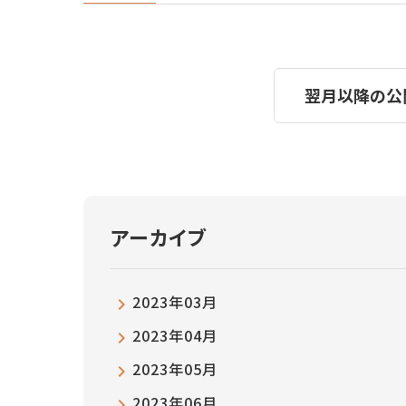
翌月以降の公
アーカイブ
2023年03月
2023年04月
2023年05月
2023年06月