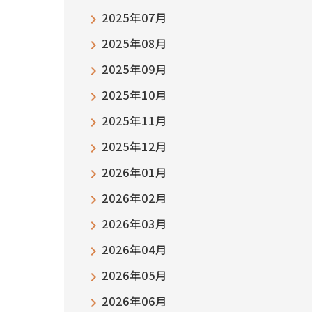
2025年07月
2025年08月
2025年09月
2025年10月
2025年11月
2025年12月
2026年01月
2026年02月
2026年03月
2026年04月
2026年05月
2026年06月