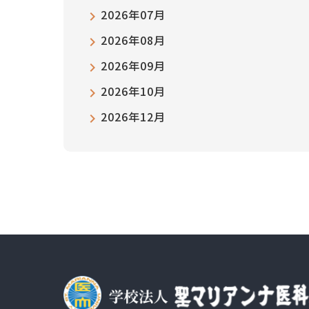
2026年07月
2026年08月
2026年09月
2026年10月
2026年12月