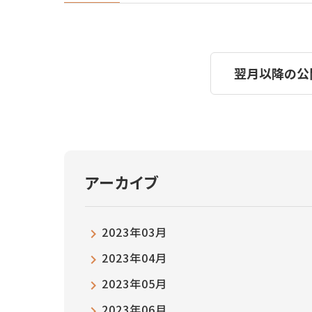
翌月以降の公
アーカイブ
2023年03月
2023年04月
2023年05月
2023年06月