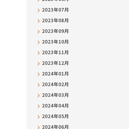
2023年07月
2023年08月
2023年09月
2023年10月
2023年11月
2023年12月
2024年01月
2024年02月
2024年03月
2024年04月
2024年05月
2024年06月