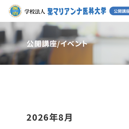
公開講座/イベント
2026年8月