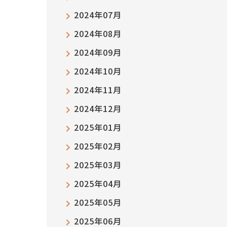
2024年07月
2024年08月
2024年09月
2024年10月
2024年11月
2024年12月
2025年01月
2025年02月
2025年03月
2025年04月
2025年05月
2025年06月