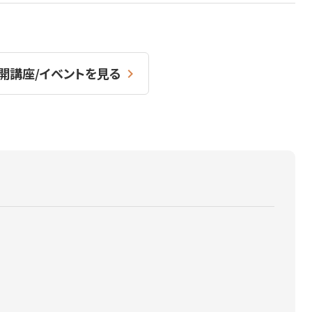
開講座/イベントを見る