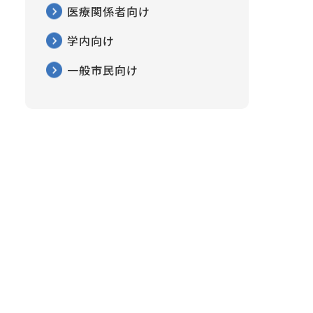
医療関係者向け
学内向け
一般市民向け