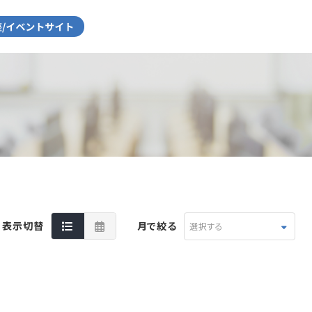
表示切替
月で絞る
選択する