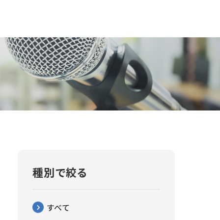
種別で絞る
すべて