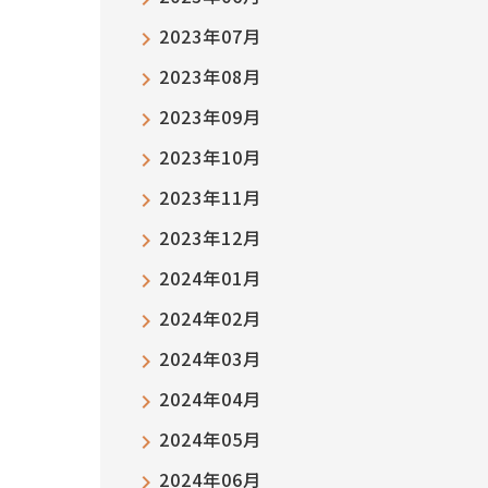
2023年07月
2023年08月
2023年09月
2023年10月
2023年11月
2023年12月
2024年01月
2024年02月
2024年03月
2024年04月
2024年05月
2024年06月