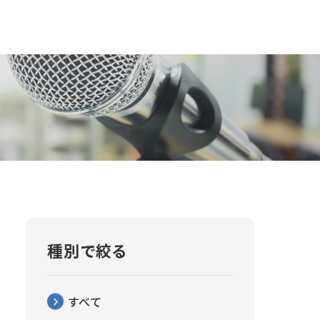
種別で絞る
すべて