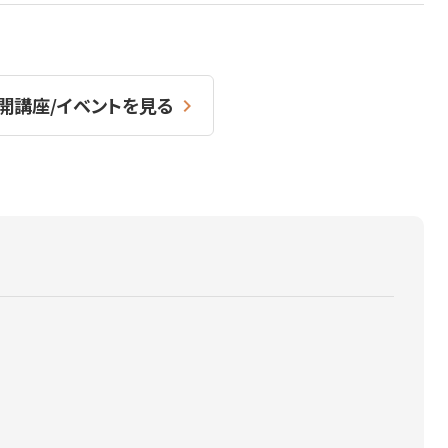
開講座/イベントを見る