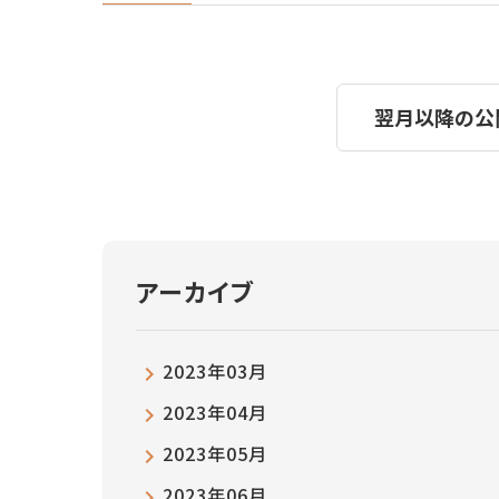
翌月以降の公
アーカイブ
2023年03月
2023年04月
2023年05月
2023年06月