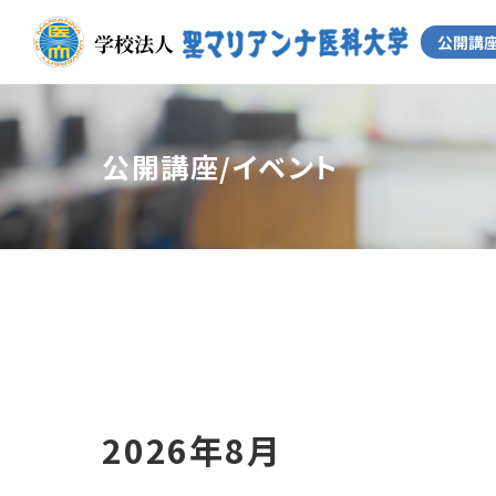
公開講座/イベント
2026年8月