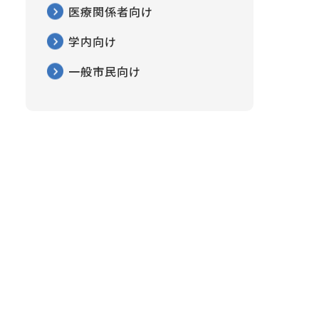
医療関係者向け
学内向け
一般市民向け