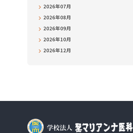
2026年07月
2026年08月
2026年09月
2026年10月
2026年12月