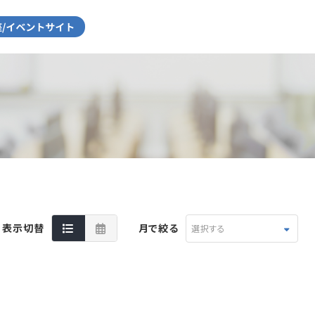
表示切替
月で絞る
選択する