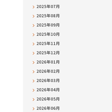
2025年07月
2025年08月
2025年09月
2025年10月
2025年11月
2025年12月
2026年01月
2026年02月
2026年03月
2026年04月
2026年05月
2026年06月