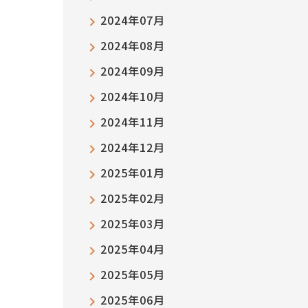
2024年07月
2024年08月
2024年09月
2024年10月
2024年11月
2024年12月
2025年01月
2025年02月
2025年03月
2025年04月
2025年05月
2025年06月