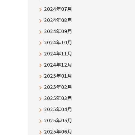
2024年07月
2024年08月
2024年09月
2024年10月
2024年11月
2024年12月
2025年01月
2025年02月
2025年03月
2025年04月
2025年05月
2025年06月