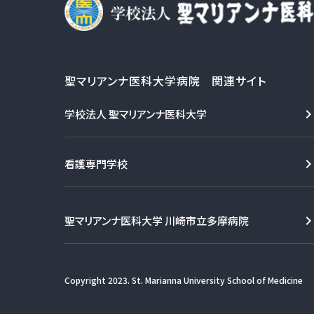
聖マリアンナ医科大学病院 関連サイト
学校法人 聖マリアンナ医科大学
看護専門学校
聖マリアンナ医科大学 川崎市立多摩病院
Copyright 2023. St. Marianna University School of Medicine