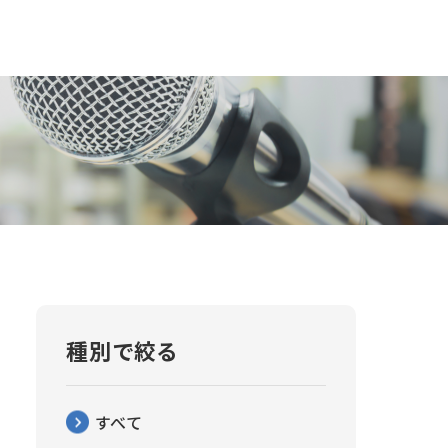
種別で絞る
すべて