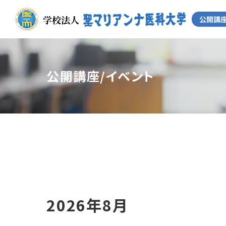
公開講座/イベント
2026年8月