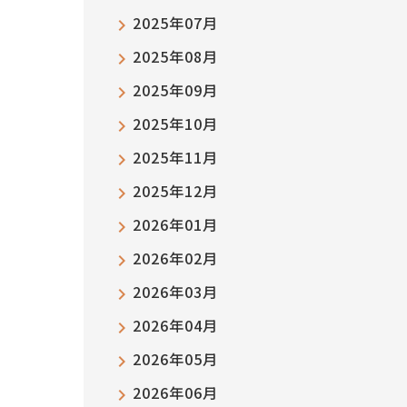
2025年07月
2025年08月
2025年09月
2025年10月
2025年11月
2025年12月
2026年01月
2026年02月
2026年03月
2026年04月
2026年05月
2026年06月