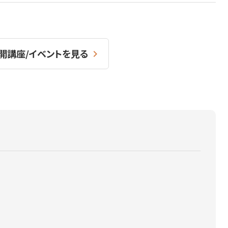
開講座/イベントを見る