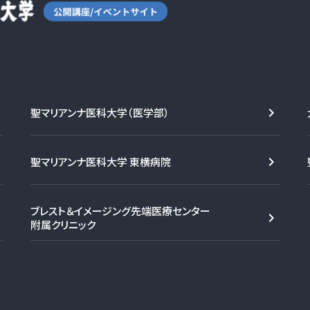
聖マリアンナ医科大学（医学部）
聖マリアンナ医科大学 東横病院
ブレスト＆イメージング先端医療センター
附属クリニック