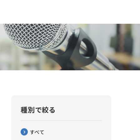
種別で絞る
すべて