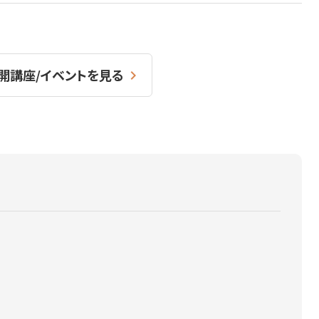
開講座/イベントを見る