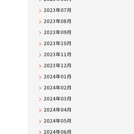
2023年07月
2023年08月
2023年09月
2023年10月
2023年11月
2023年12月
2024年01月
2024年02月
2024年03月
2024年04月
2024年05月
2024年06月