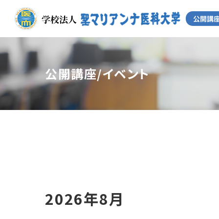
公開講座/イベント
2026年8月