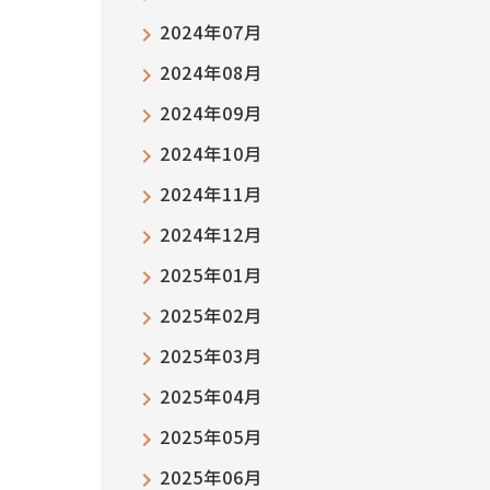
2024年07月
2024年08月
2024年09月
2024年10月
2024年11月
2024年12月
2025年01月
2025年02月
2025年03月
2025年04月
2025年05月
2025年06月