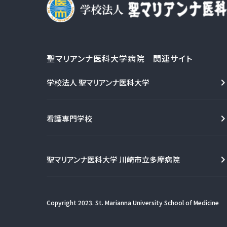
聖マリアンナ医科大学病院 関連サイト
学校法人 聖マリアンナ医科大学
看護専門学校
聖マリアンナ医科大学 川崎市立多摩病院
Copyright 2023. St. Marianna University School of Medicine