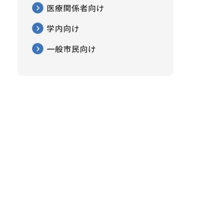
医療関係者向け
学内向け
一般市民向け