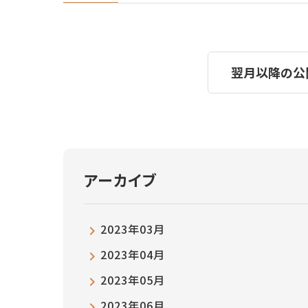
翌月以降の公
アーカイブ
2023年03月
2023年04月
2023年05月
2023年06月