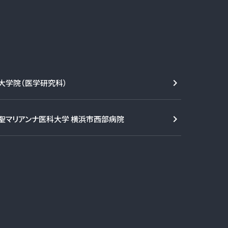
大学院（医学研究科）
聖マリアンナ医科大学 横浜市西部病院