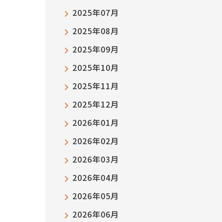
2025年07月
2025年08月
2025年09月
2025年10月
2025年11月
2025年12月
2026年01月
2026年02月
2026年03月
2026年04月
2026年05月
2026年06月