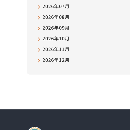
2026年07月
2026年08月
2026年09月
2026年10月
2026年11月
2026年12月