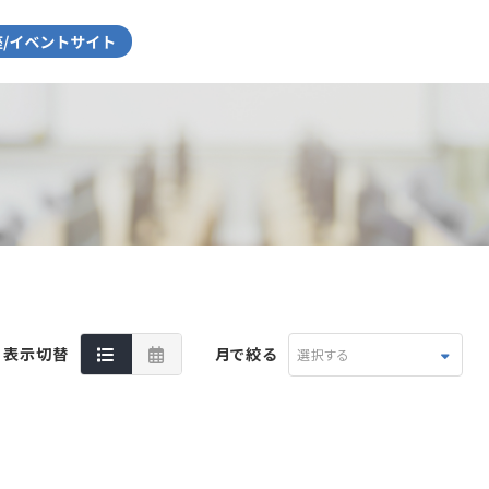
表示切替
月で絞る
選択する