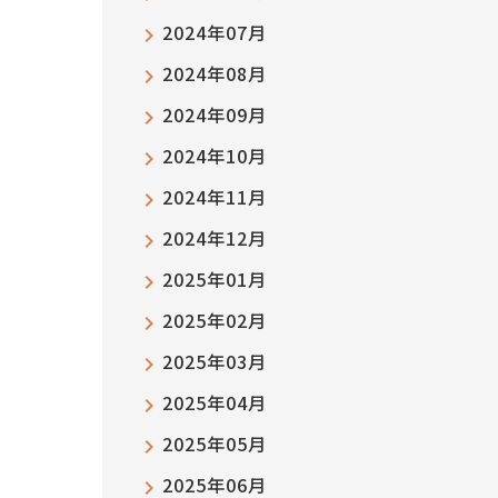
2024年07月
2024年08月
2024年09月
2024年10月
2024年11月
2024年12月
2025年01月
2025年02月
2025年03月
2025年04月
2025年05月
2025年06月