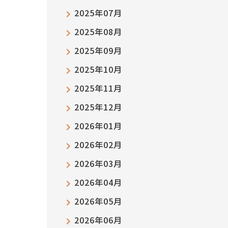
2025年07月
2025年08月
2025年09月
2025年10月
2025年11月
2025年12月
2026年01月
2026年02月
2026年03月
2026年04月
2026年05月
2026年06月