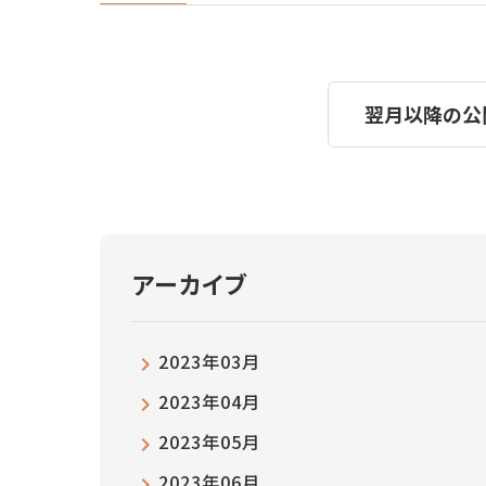
翌月以降の公
アーカイブ
2023年03月
2023年04月
2023年05月
2023年06月