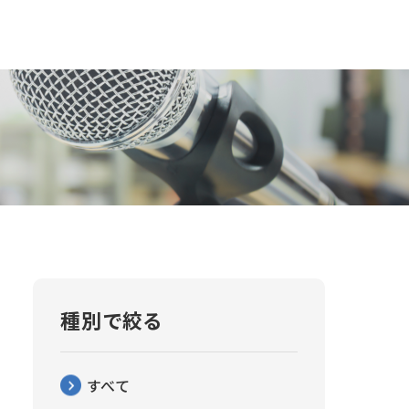
種別で絞る
すべて