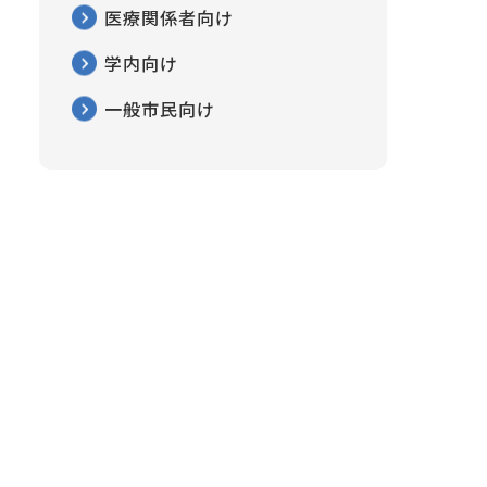
医療関係者向け
学内向け
一般市民向け