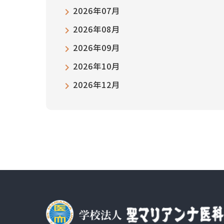
2026年07月
2026年08月
2026年09月
2026年10月
2026年12月