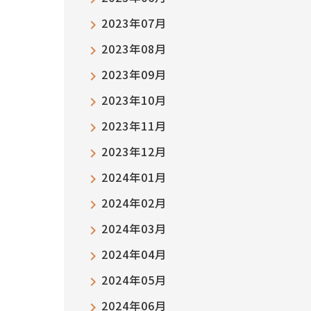
2023年07月
2023年08月
2023年09月
2023年10月
2023年11月
2023年12月
2024年01月
2024年02月
2024年03月
2024年04月
2024年05月
2024年06月