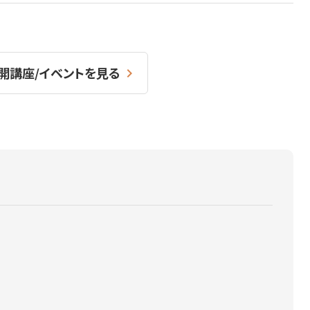
開講座/イベントを見る