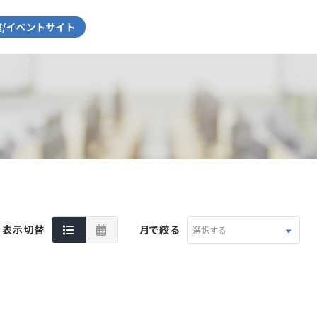
表示切替
月で絞る
選択する