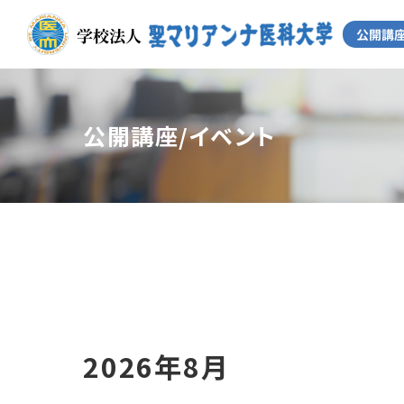
公開講座/イベント
2026年8月