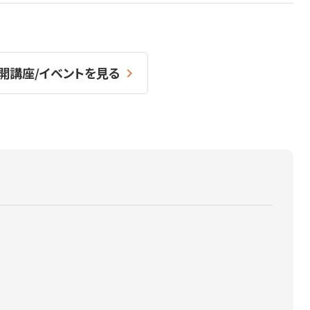
開講座/イベントを見る