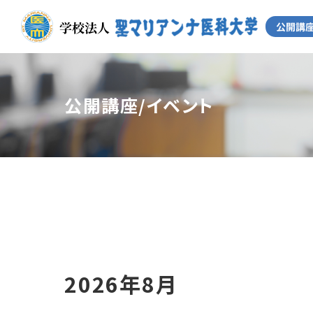
公開講座/イベント
2026年8月