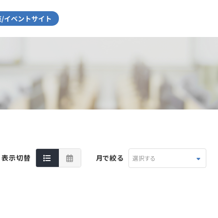
表示切替
月で絞る
選択する