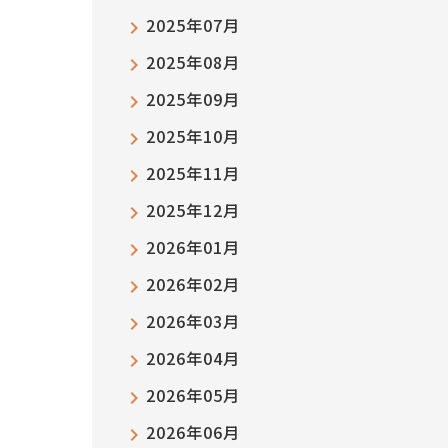
2025年07月
2025年08月
2025年09月
2025年10月
2025年11月
2025年12月
2026年01月
2026年02月
2026年03月
2026年04月
2026年05月
2026年06月