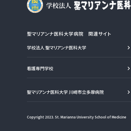
聖マリアンナ医科大学病院 関連サイト
学校法人 聖マリアンナ医科大学
看護専門学校
聖マリアンナ医科大学 川崎市立多摩病院
Copyright 2023. St. Marianna University School of Medicine