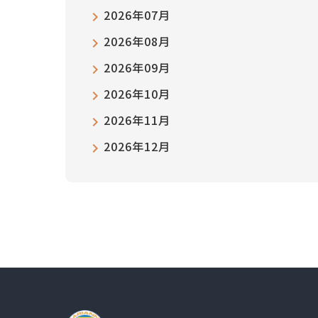
2026年07月
2026年08月
2026年09月
2026年10月
2026年11月
2026年12月