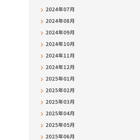
2024年07月
2024年08月
2024年09月
2024年10月
2024年11月
2024年12月
2025年01月
2025年02月
2025年03月
2025年04月
2025年05月
2025年06月