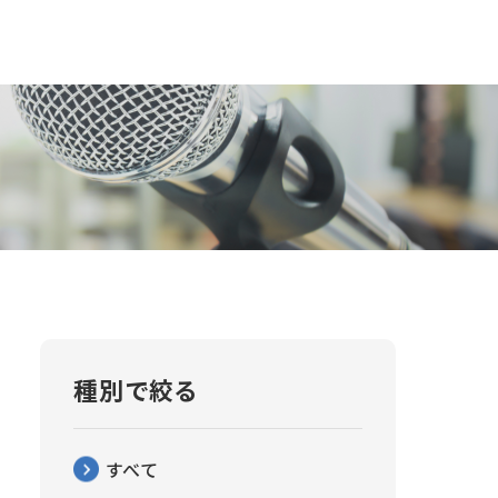
種別で絞る
すべて