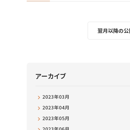
翌月以降の公
アーカイブ
2023年03月
2023年04月
2023年05月
2023年06月