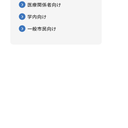
医療関係者向け
学内向け
一般市民向け