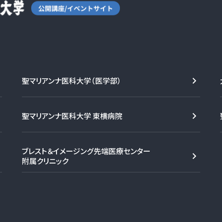
聖マリアンナ医科大学（医学部）
聖マリアンナ医科大学 東横病院
ブレスト＆イメージング先端医療センター
附属クリニック