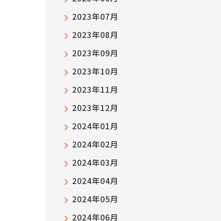
2023年07月
2023年08月
2023年09月
2023年10月
2023年11月
2023年12月
2024年01月
2024年02月
2024年03月
2024年04月
2024年05月
2024年06月