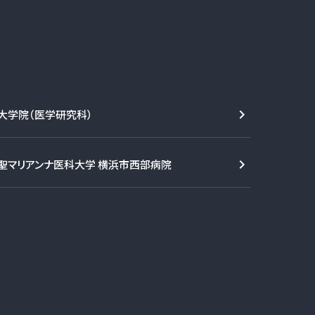
大学院（医学研究科）
聖マリアンナ医科大学 横浜市西部病院