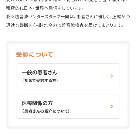
積極的に日本・世界へ発信をしています。
我々超音波センタースタッフ一同は、患者さんに優しく、正確かつ
迅速な診断を心掛け、全力で超音波検査を届けてまいります。
受診について
一般の患者さん
（初めて受診する方）
医療関係の方
（患者さんの紹介について）