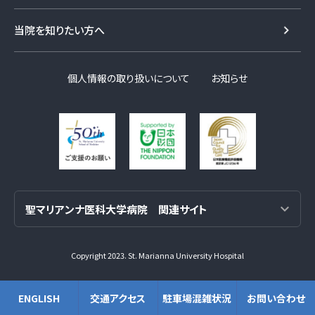
当院を知りたい方へ
個人情報の取り扱いについて
お知らせ
Copyright 2023. St. Marianna University Hospital
ENGLISH
交通アクセス
駐車場混雑状況
お問い合わせ