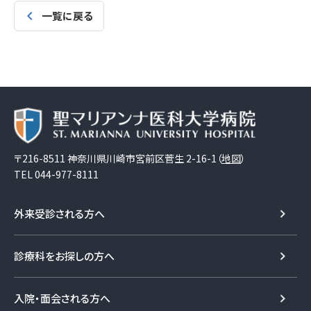
一覧に戻る
〒216-8511 神奈川県川崎市宮前区菅生 2-16-1（
地図
）
TEL
044-977-8111
外来受診される方へ
診療科をお探しの方へ
入院・面会される方へ