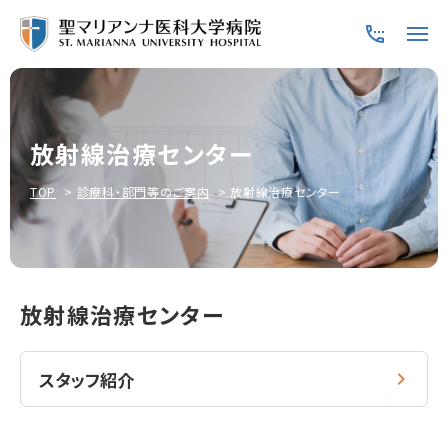
放射線治療センター
TOP
診療科・部門等のご案内
放射線治療センター
放射線治療センター
スタッフ紹介