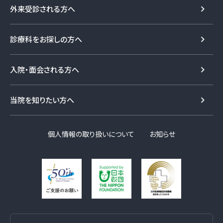
外来受診される方へ
診療科をお探しの方へ
入院・面会される方へ
当院を知りたい方へ
個人情報の取り扱いについて
お知らせ