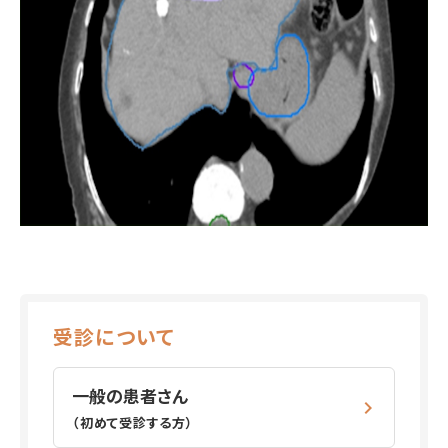
受診について
一般の患者さん
（初めて受診する方）