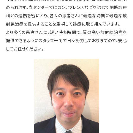
められます。当センターではカンファレンスなどを通じて関係診療
科との連携を密にとり、各々の患者さんに最適な時期に最適な放
射線治療を提供することを重視して診療に取り組んでいます。
より多くの患者さんに、短い待ち時間で、質の高い放射線治療を
提供できるようにスタッフ一同で日々努力しておりますので、安心
してお任せください。