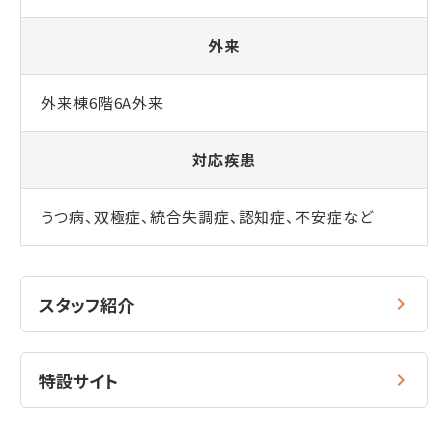
外来
外来棟6階6A外来
対応疾患
うつ病、双極症、統合失調症、認知症、不安症など
スタッフ紹介
特設サイト