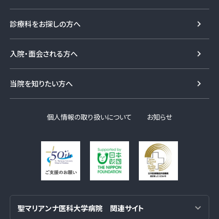
診療科をお探しの方へ
入院・面会される方へ
当院を知りたい方へ
個人情報の取り扱いについて
お知らせ